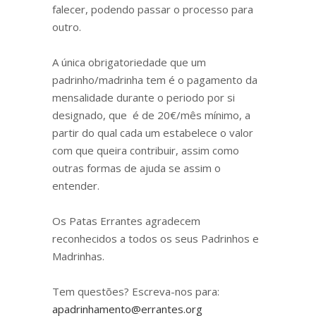
falecer, podendo passar o processo para
outro.
A única obrigatoriedade que um
padrinho/madrinha tem é o pagamento da
mensalidade durante o periodo por si
designado, que é de 20€/mês mínimo, a
partir do qual cada um estabelece o valor
com que queira contribuir, assim como
outras formas de ajuda se assim o
entender.
Os Patas Errantes agradecem
reconhecidos a todos os seus Padrinhos e
Madrinhas.
Tem questões? Escreva-nos para:
apadrinhamento@errantes.org