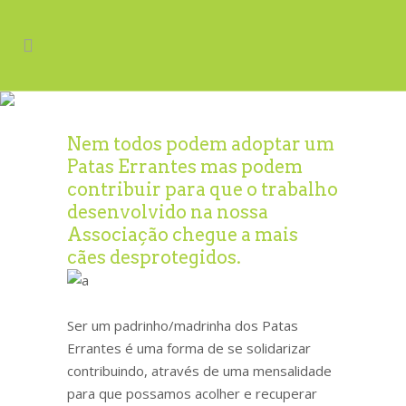
Apadrinhamento
Nem todos podem adoptar um
Patas Errantes mas podem
contribuir para que o trabalho
desenvolvido na nossa
Associação chegue a mais
cães desprotegidos.
Ser um padrinho/madrinha dos Patas
Errantes é uma forma de se solidarizar
contribuindo, através de uma mensalidade
para que possamos acolher e recuperar