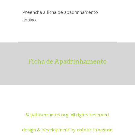
Preencha a ficha de apadrinhamento
abaixo.
Ficha de Apadrinhamento
© pataserrantes.org. All rights reserved.
design & development by
colour invasion