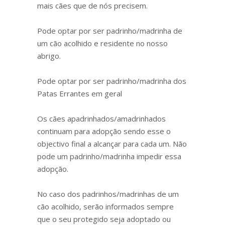
mais cães que de nós precisem.
Pode optar por ser padrinho/madrinha de
um cão acolhido e residente no nosso
abrigo.
Pode optar por ser padrinho/madrinha dos
Patas Errantes em geral
Os cães apadrinhados/amadrinhados
continuam para adopção sendo esse o
objectivo final a alcançar para cada um. Não
pode um padrinho/madrinha impedir essa
adopção.
No caso dos padrinhos/madrinhas de um
cão acolhido, serão informados sempre
que o seu protegido seja adoptado ou