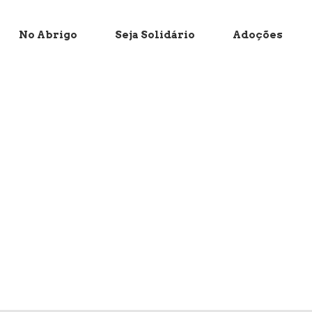
No Abrigo
Seja Solidário
Adoções