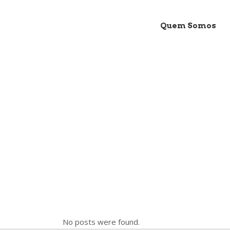
Quem Somos
Archive
No posts were found.