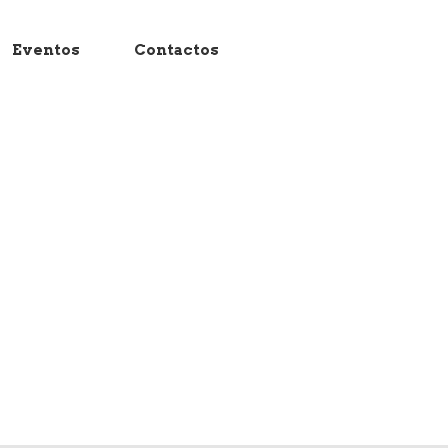
Eventos
Contactos