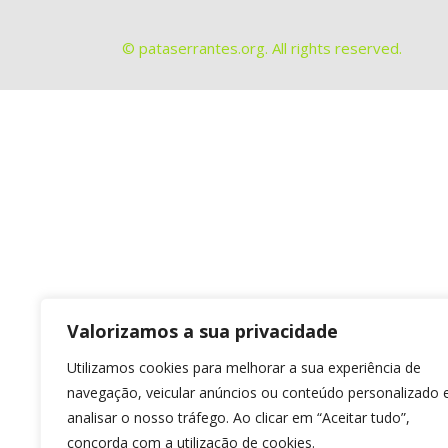
© pataserrantes.org. All rights reserved.
Valorizamos a sua privacidade
Utilizamos cookies para melhorar a sua experiência de
navegação, veicular anúncios ou conteúdo personalizado 
analisar o nosso tráfego. Ao clicar em “Aceitar tudo”,
concorda com a utilização de cookies.