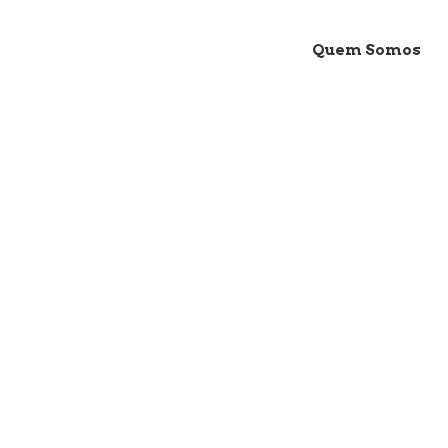
Quem Somos
AIKI