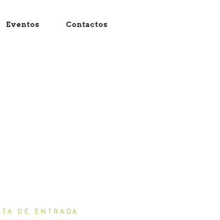
Eventos
Contactos
ATA DE ENTRADA