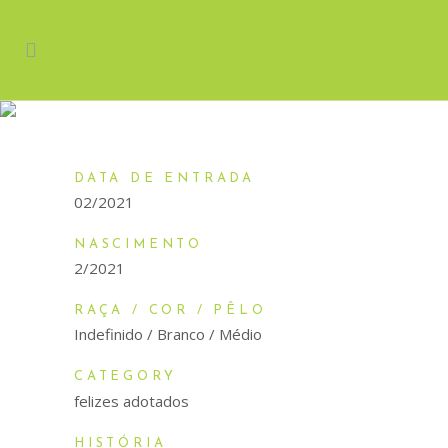
BECKY
DATA DE ENTRADA
02/2021
NASCIMENTO
2/2021
RAÇA / COR / PÊLO
Indefinido / Branco / Médio
CATEGORY
felizes adotados
HISTÓRIA