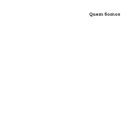
Quem Somos
CHERRY