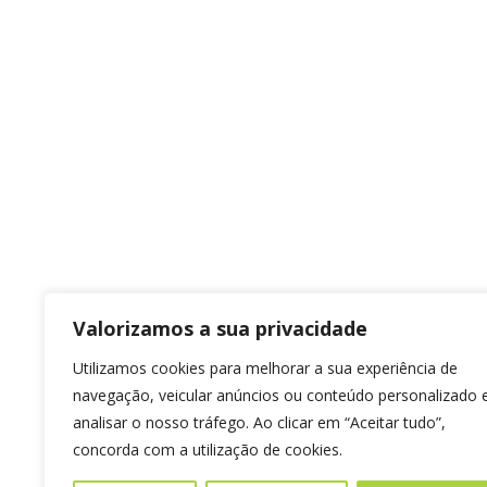
Valorizamos a sua privacidade
Utilizamos cookies para melhorar a sua experiência de
navegação, veicular anúncios ou conteúdo personalizado 
analisar o nosso tráfego. Ao clicar em “Aceitar tudo”,
concorda com a utilização de cookies.