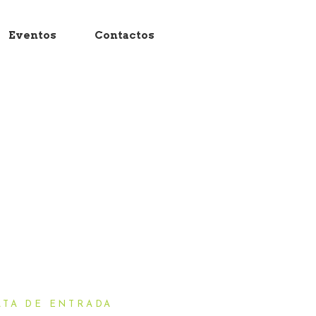
Eventos
Contactos
ATA DE ENTRADA