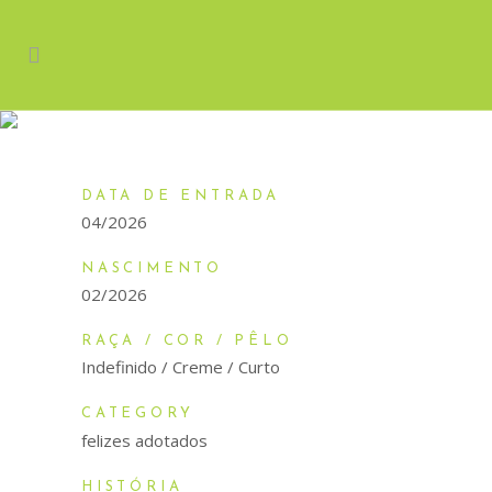
DARWIN
DATA DE ENTRADA
04/2026
NASCIMENTO
02/2026
RAÇA / COR / PÊLO
Indefinido / Creme / Curto
CATEGORY
felizes adotados
HISTÓRIA