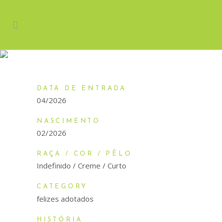
DOBBY
DATA DE ENTRADA
04/2026
NASCIMENTO
02/2026
RAÇA / COR / PÊLO
Indefinido / Creme / Curto
CATEGORY
felizes adotados
HISTÓRIA