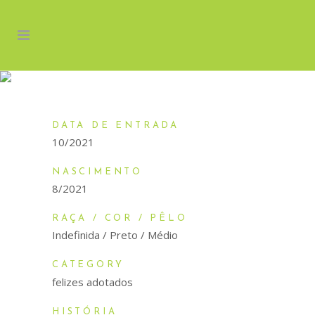
ELVIS
DATA DE ENTRADA
10/2021
NASCIMENTO
8/2021
RAÇA / COR / PÊLO
Indefinida / Preto / Médio
CATEGORY
felizes adotados
HISTÓRIA