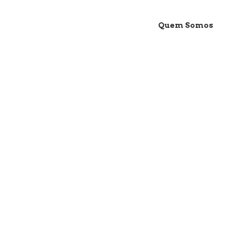
Quem Somos
FIONA