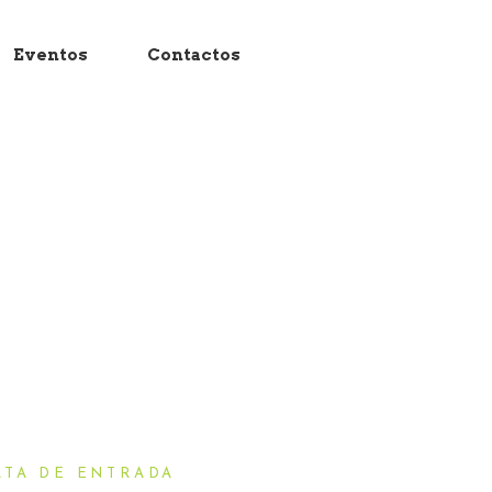
Eventos
Contactos
ATA DE ENTRADA