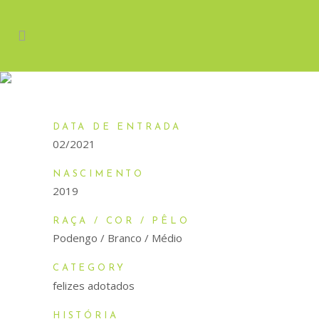
GIESTA
DATA DE ENTRADA
02/2021
NASCIMENTO
2019
RAÇA / COR / PÊLO
Podengo / Branco / Médio
CATEGORY
felizes adotados
HISTÓRIA