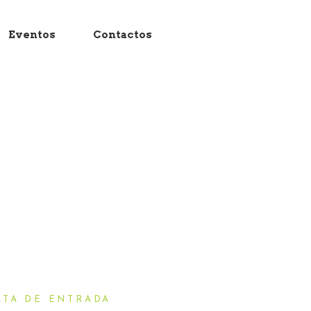
Eventos
Contactos
ATA DE ENTRADA