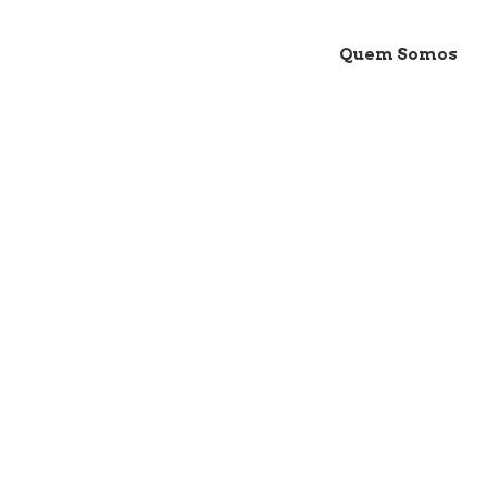
Quem Somos
ORION