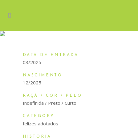
PINK
DATA DE ENTRADA
03/2025
NASCIMENTO
12/2025
RAÇA / COR / PÊLO
Indefinida / Preto / Curto
CATEGORY
felizes adotados
HISTÓRIA