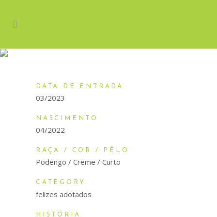
SPOCK
DATA DE ENTRADA
03/2023
NASCIMENTO
04/2022
RAÇA / COR / PÊLO
Podengo / Creme / Curto
CATEGORY
felizes adotados
HISTÓRIA