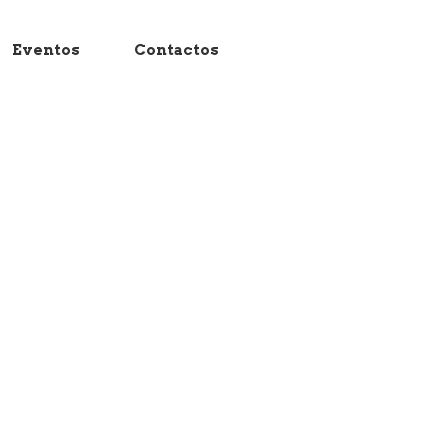
Eventos
Contactos