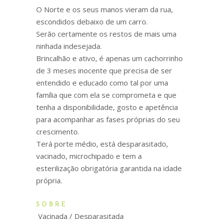
O Norte e os seus manos vieram da rua,
escondidos debaixo de um carro.
Serão certamente os restos de mais uma
ninhada indesejada.
Brincalhão e ativo, é apenas um cachorrinho
de 3 meses inocente que precisa de ser
entendido e educado como tal por uma
família que com ela se comprometa e que
tenha a disponibilidade, gosto e apetência
para acompanhar as fases próprias do seu
crescimento.
Terá porte médio, está desparasitado,
vacinado, microchipado e tem a
esterilização obrigatória garantida na idade
própria.
SOBRE
Vacinada / Desparasitada