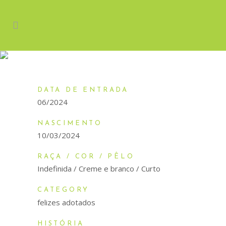
NORTE
DATA DE ENTRADA
06/2024
NASCIMENTO
10/03/2024
RAÇA / COR / PÊLO
Indefinida / Creme e branco / Curto
CATEGORY
felizes adotados
HISTÓRIA