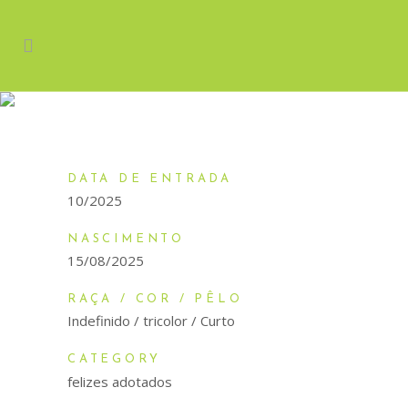
OBELIX
DATA DE ENTRADA
10/2025
NASCIMENTO
15/08/2025
RAÇA / COR / PÊLO
Indefinido / tricolor / Curto
CATEGORY
felizes adotados